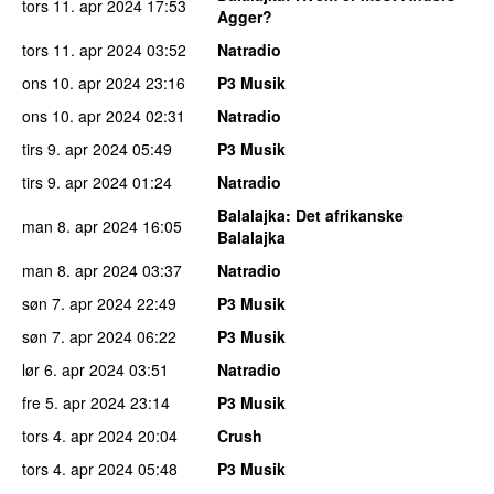
tors 11. apr 2024
17:53
Agger?
tors 11. apr 2024
03:52
Natradio
ons 10. apr 2024
23:16
P3 Musik
ons 10. apr 2024
02:31
Natradio
tirs 9. apr 2024
05:49
P3 Musik
tirs 9. apr 2024
01:24
Natradio
Balalajka
: Det afrikanske
man 8. apr 2024
16:05
Balalajka
man 8. apr 2024
03:37
Natradio
søn 7. apr 2024
22:49
P3 Musik
søn 7. apr 2024
06:22
P3 Musik
lør 6. apr 2024
03:51
Natradio
fre 5. apr 2024
23:14
P3 Musik
tors 4. apr 2024
20:04
Crush
tors 4. apr 2024
05:48
P3 Musik