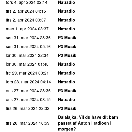
tors 4. apr 2024
02:14
Natradio
tirs 2. apr 2024
04:15
Natradio
tirs 2. apr 2024
00:37
Natradio
man 1. apr 2024
03:37
Natradio
søn 31. mar 2024
23:36
P3 Musik
søn 31. mar 2024
05:16
P3 Musik
lør 30. mar 2024
22:34
P3 Musik
lør 30. mar 2024
01:48
Natradio
fre 29. mar 2024
00:21
Natradio
tors 28. mar 2024
04:14
Natradio
ons 27. mar 2024
23:36
P3 Musik
ons 27. mar 2024
03:15
Natradio
tirs 26. mar 2024
22:32
P3 Musik
Balalajka
: Vil du have dit barn
tirs 26. mar 2024
16:59
passet af Anton i radioen i
morgen?