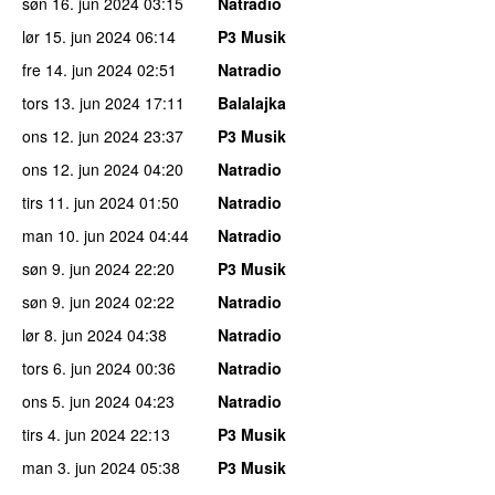
søn 16. jun 2024
03:15
Natradio
lør 15. jun 2024
06:14
P3 Musik
fre 14. jun 2024
02:51
Natradio
tors 13. jun 2024
17:11
Balalajka
ons 12. jun 2024
23:37
P3 Musik
ons 12. jun 2024
04:20
Natradio
tirs 11. jun 2024
01:50
Natradio
man 10. jun 2024
04:44
Natradio
søn 9. jun 2024
22:20
P3 Musik
søn 9. jun 2024
02:22
Natradio
lør 8. jun 2024
04:38
Natradio
tors 6. jun 2024
00:36
Natradio
ons 5. jun 2024
04:23
Natradio
tirs 4. jun 2024
22:13
P3 Musik
man 3. jun 2024
05:38
P3 Musik