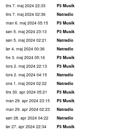
tirs 7. maj 2024
22:33
P3 Musik
tirs 7. maj 2024
02:36
Natradio
man 6. maj 2024
05:15
P3 Musik
søn 5. maj 2024
23:13
P3 Musik
søn 5. maj 2024
02:21
Natradio
lør 4. maj 2024
00:36
Natradio
fre 3. maj 2024
05:16
P3 Musik
tors 2. maj 2024
22:13
P3 Musik
tors 2. maj 2024
04:15
Natradio
ons 1. maj 2024
02:22
Natradio
tirs 30. apr 2024
05:21
P3 Musik
man 29. apr 2024
23:15
P3 Musik
man 29. apr 2024
02:23
Natradio
søn 28. apr 2024
04:22
Natradio
lør 27. apr 2024
22:34
P3 Musik