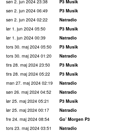
søn 2. jun 2024
23:38
P3 Musik
søn 2. jun 2024
06:49
P3 Musik
søn 2. jun 2024
02:22
Natradio
lør 1. jun 2024
05:50
P3 Musik
lør 1. jun 2024
00:39
Natradio
tors 30. maj 2024
05:50
P3 Musik
tors 30. maj 2024
01:20
Natradio
tirs 28. maj 2024
23:50
P3 Musik
tirs 28. maj 2024
05:22
P3 Musik
man 27. maj 2024
02:19
Natradio
søn 26. maj 2024
04:52
Natradio
lør 25. maj 2024
05:21
P3 Musik
lør 25. maj 2024
00:17
Natradio
fre 24. maj 2024
08:54
Go’ Morgen P3
tors 23. maj 2024
03:51
Natradio