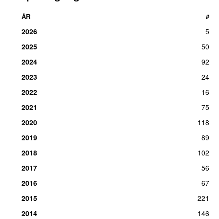
ÅR
#
2026
5
2025
50
2024
92
2023
24
2022
16
2021
75
2020
118
2019
89
2018
102
2017
56
2016
67
2015
221
2014
146