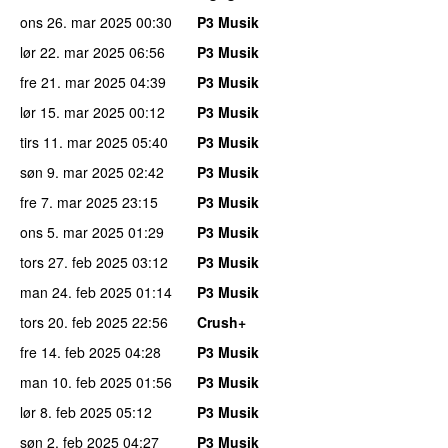
ons 26. mar 2025
00:30
P3 Musik
lør 22. mar 2025
06:56
P3 Musik
fre 21. mar 2025
04:39
P3 Musik
lør 15. mar 2025
00:12
P3 Musik
tirs 11. mar 2025
05:40
P3 Musik
søn 9. mar 2025
02:42
P3 Musik
fre 7. mar 2025
23:15
P3 Musik
ons 5. mar 2025
01:29
P3 Musik
tors 27. feb 2025
03:12
P3 Musik
man 24. feb 2025
01:14
P3 Musik
tors 20. feb 2025
22:56
Crush+
fre 14. feb 2025
04:28
P3 Musik
man 10. feb 2025
01:56
P3 Musik
lør 8. feb 2025
05:12
P3 Musik
søn 2. feb 2025
04:27
P3 Musik