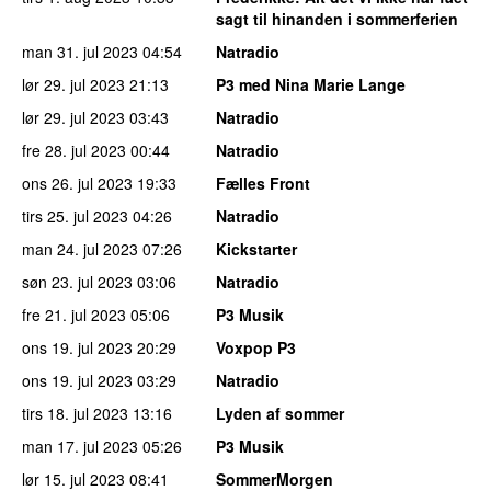
sagt til hinanden i sommerferien
man 31. jul 2023
04:54
Natradio
lør 29. jul 2023
21:13
P3 med Nina Marie Lange
lør 29. jul 2023
03:43
Natradio
fre 28. jul 2023
00:44
Natradio
ons 26. jul 2023
19:33
Fælles Front
tirs 25. jul 2023
04:26
Natradio
man 24. jul 2023
07:26
Kickstarter
søn 23. jul 2023
03:06
Natradio
fre 21. jul 2023
05:06
P3 Musik
ons 19. jul 2023
20:29
Voxpop P3
ons 19. jul 2023
03:29
Natradio
tirs 18. jul 2023
13:16
Lyden af sommer
man 17. jul 2023
05:26
P3 Musik
lør 15. jul 2023
08:41
SommerMorgen