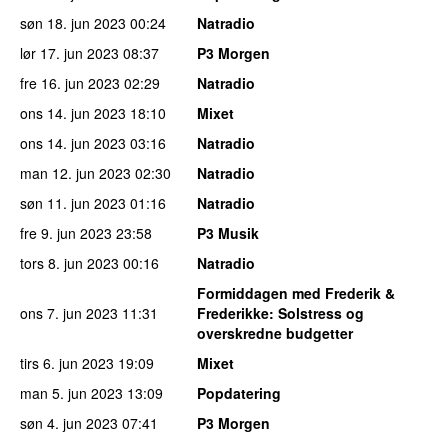
søn 18. jun 2023
00:24
Natradio
lør 17. jun 2023
08:37
P3 Morgen
fre 16. jun 2023
02:29
Natradio
ons 14. jun 2023
18:10
Mixet
ons 14. jun 2023
03:16
Natradio
man 12. jun 2023
02:30
Natradio
søn 11. jun 2023
01:16
Natradio
fre 9. jun 2023
23:58
P3 Musik
tors 8. jun 2023
00:16
Natradio
Formiddagen med Frederik &
ons 7. jun 2023
11:31
Frederikke
: Solstress og
overskredne budgetter
tirs 6. jun 2023
19:09
Mixet
man 5. jun 2023
13:09
Popdatering
søn 4. jun 2023
07:41
P3 Morgen