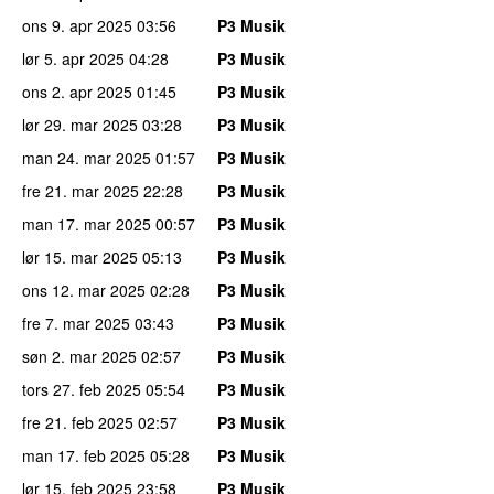
ons 9. apr 2025
03:56
P3 Musik
lør 5. apr 2025
04:28
P3 Musik
ons 2. apr 2025
01:45
P3 Musik
lør 29. mar 2025
03:28
P3 Musik
man 24. mar 2025
01:57
P3 Musik
fre 21. mar 2025
22:28
P3 Musik
man 17. mar 2025
00:57
P3 Musik
lør 15. mar 2025
05:13
P3 Musik
ons 12. mar 2025
02:28
P3 Musik
fre 7. mar 2025
03:43
P3 Musik
søn 2. mar 2025
02:57
P3 Musik
tors 27. feb 2025
05:54
P3 Musik
fre 21. feb 2025
02:57
P3 Musik
man 17. feb 2025
05:28
P3 Musik
lør 15. feb 2025
23:58
P3 Musik