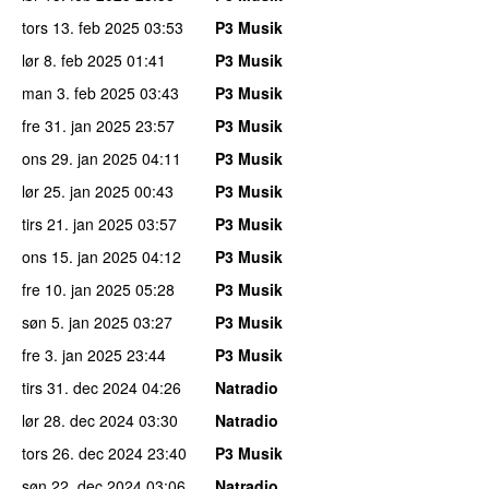
tors 13. feb 2025
03:53
P3 Musik
lør 8. feb 2025
01:41
P3 Musik
man 3. feb 2025
03:43
P3 Musik
fre 31. jan 2025
23:57
P3 Musik
ons 29. jan 2025
04:11
P3 Musik
lør 25. jan 2025
00:43
P3 Musik
tirs 21. jan 2025
03:57
P3 Musik
ons 15. jan 2025
04:12
P3 Musik
fre 10. jan 2025
05:28
P3 Musik
søn 5. jan 2025
03:27
P3 Musik
fre 3. jan 2025
23:44
P3 Musik
tirs 31. dec 2024
04:26
Natradio
lør 28. dec 2024
03:30
Natradio
tors 26. dec 2024
23:40
P3 Musik
søn 22. dec 2024
03:06
Natradio