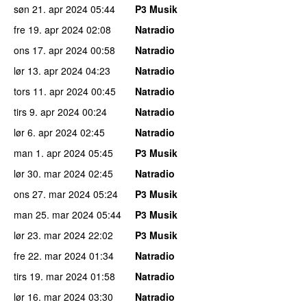
søn 21. apr 2024
05:44
P3 Musik
fre 19. apr 2024
02:08
Natradio
ons 17. apr 2024
00:58
Natradio
lør 13. apr 2024
04:23
Natradio
tors 11. apr 2024
00:45
Natradio
tirs 9. apr 2024
00:24
Natradio
lør 6. apr 2024
02:45
Natradio
man 1. apr 2024
05:45
P3 Musik
lør 30. mar 2024
02:45
Natradio
ons 27. mar 2024
05:24
P3 Musik
man 25. mar 2024
05:44
P3 Musik
lør 23. mar 2024
22:02
P3 Musik
fre 22. mar 2024
01:34
Natradio
tirs 19. mar 2024
01:58
Natradio
lør 16. mar 2024
03:30
Natradio