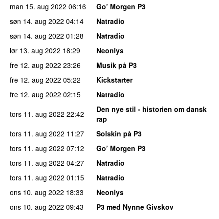
man 15. aug 2022
06:16
Go’ Morgen P3
søn 14. aug 2022
04:14
Natradio
søn 14. aug 2022
01:28
Natradio
lør 13. aug 2022
18:29
Neonlys
fre 12. aug 2022
23:26
Musik på P3
fre 12. aug 2022
05:22
Kickstarter
fre 12. aug 2022
02:15
Natradio
Den nye stil - historien om dansk
tors 11. aug 2022
22:42
rap
tors 11. aug 2022
11:27
Solskin på P3
tors 11. aug 2022
07:12
Go’ Morgen P3
tors 11. aug 2022
04:27
Natradio
tors 11. aug 2022
01:15
Natradio
ons 10. aug 2022
18:33
Neonlys
ons 10. aug 2022
09:43
P3 med Nynne Givskov