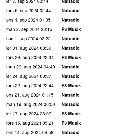
lør 7. sep 2024
00:44
Natradio
tors 5. sep 2024
02:44
Natradio
ons 4. sep 2024
01:35
Natradio
man 2. sep 2024
23:15
P3 Musik
søn 1. sep 2024
02:22
Natradio
lør 31. aug 2024
00:39
Natradio
tors 29. aug 2024
22:34
P3 Musik
man 26. aug 2024
04:49
Natradio
lør 24. aug 2024
00:37
Natradio
tors 22. aug 2024
22:44
P3 Musik
ons 21. aug 2024
01:15
Natradio
man 19. aug 2024
00:50
Natradio
lør 17. aug 2024
23:07
P3 Musik
tors 15. aug 2024
05:21
P3 Musik
ons 14. aug 2024
04:58
Natradio