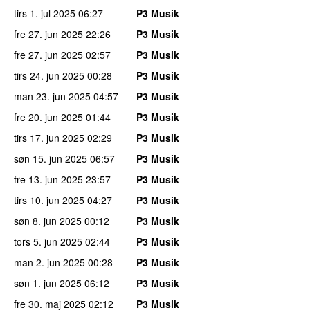
tirs 1. jul 2025
06:27
P3 Musik
fre 27. jun 2025
22:26
P3 Musik
fre 27. jun 2025
02:57
P3 Musik
tirs 24. jun 2025
00:28
P3 Musik
man 23. jun 2025
04:57
P3 Musik
fre 20. jun 2025
01:44
P3 Musik
tirs 17. jun 2025
02:29
P3 Musik
søn 15. jun 2025
06:57
P3 Musik
fre 13. jun 2025
23:57
P3 Musik
tirs 10. jun 2025
04:27
P3 Musik
søn 8. jun 2025
00:12
P3 Musik
tors 5. jun 2025
02:44
P3 Musik
man 2. jun 2025
00:28
P3 Musik
søn 1. jun 2025
06:12
P3 Musik
fre 30. maj 2025
02:12
P3 Musik