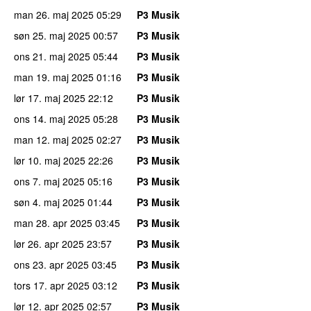
man 26. maj 2025
05:29
P3 Musik
søn 25. maj 2025
00:57
P3 Musik
ons 21. maj 2025
05:44
P3 Musik
man 19. maj 2025
01:16
P3 Musik
lør 17. maj 2025
22:12
P3 Musik
ons 14. maj 2025
05:28
P3 Musik
man 12. maj 2025
02:27
P3 Musik
lør 10. maj 2025
22:26
P3 Musik
ons 7. maj 2025
05:16
P3 Musik
søn 4. maj 2025
01:44
P3 Musik
man 28. apr 2025
03:45
P3 Musik
lør 26. apr 2025
23:57
P3 Musik
ons 23. apr 2025
03:45
P3 Musik
tors 17. apr 2025
03:12
P3 Musik
lør 12. apr 2025
02:57
P3 Musik