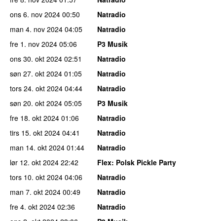
ons 6. nov 2024
00:50
Natradio
man 4. nov 2024
04:05
Natradio
fre 1. nov 2024
05:06
P3 Musik
ons 30. okt 2024
02:51
Natradio
søn 27. okt 2024
01:05
Natradio
tors 24. okt 2024
04:44
Natradio
søn 20. okt 2024
05:05
P3 Musik
fre 18. okt 2024
01:06
Natradio
tirs 15. okt 2024
04:41
Natradio
man 14. okt 2024
01:44
Natradio
lør 12. okt 2024
22:42
Flex
: Polsk Pickle Party
tors 10. okt 2024
04:06
Natradio
man 7. okt 2024
00:49
Natradio
fre 4. okt 2024
02:36
Natradio