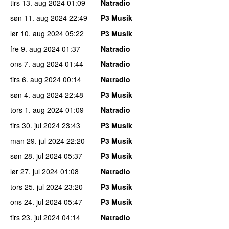
tirs 13. aug 2024
01:09
Natradio
søn 11. aug 2024
22:49
P3 Musik
lør 10. aug 2024
05:22
P3 Musik
fre 9. aug 2024
01:37
Natradio
ons 7. aug 2024
01:44
Natradio
tirs 6. aug 2024
00:14
Natradio
søn 4. aug 2024
22:48
P3 Musik
tors 1. aug 2024
01:09
Natradio
tirs 30. jul 2024
23:43
P3 Musik
man 29. jul 2024
22:20
P3 Musik
søn 28. jul 2024
05:37
P3 Musik
lør 27. jul 2024
01:08
Natradio
tors 25. jul 2024
23:20
P3 Musik
ons 24. jul 2024
05:47
P3 Musik
tirs 23. jul 2024
04:14
Natradio