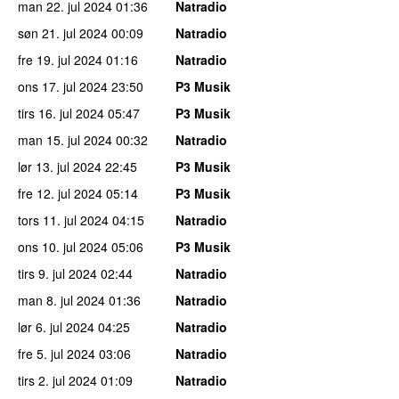
man 22. jul 2024
01:36
Natradio
søn 21. jul 2024
00:09
Natradio
fre 19. jul 2024
01:16
Natradio
ons 17. jul 2024
23:50
P3 Musik
tirs 16. jul 2024
05:47
P3 Musik
man 15. jul 2024
00:32
Natradio
lør 13. jul 2024
22:45
P3 Musik
fre 12. jul 2024
05:14
P3 Musik
tors 11. jul 2024
04:15
Natradio
ons 10. jul 2024
05:06
P3 Musik
tirs 9. jul 2024
02:44
Natradio
man 8. jul 2024
01:36
Natradio
lør 6. jul 2024
04:25
Natradio
fre 5. jul 2024
03:06
Natradio
tirs 2. jul 2024
01:09
Natradio