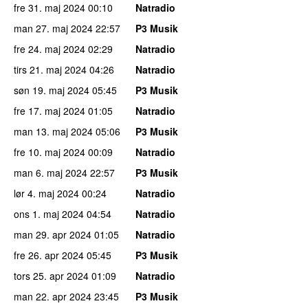
fre 31. maj 2024
00:10
Natradio
man 27. maj 2024
22:57
P3 Musik
fre 24. maj 2024
02:29
Natradio
tirs 21. maj 2024
04:26
Natradio
søn 19. maj 2024
05:45
P3 Musik
fre 17. maj 2024
01:05
Natradio
man 13. maj 2024
05:06
P3 Musik
fre 10. maj 2024
00:09
Natradio
man 6. maj 2024
22:57
P3 Musik
lør 4. maj 2024
00:24
Natradio
ons 1. maj 2024
04:54
Natradio
man 29. apr 2024
01:05
Natradio
fre 26. apr 2024
05:45
P3 Musik
tors 25. apr 2024
01:09
Natradio
man 22. apr 2024
23:45
P3 Musik