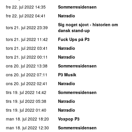
fre 22. jul 2022
14:35
Sommerresidensen
fre 22. jul 2022
04:41
Natradio
Sig noget sjovt - historien om
tors 21. jul 2022
23:39
dansk stand-up
tors 21. jul 2022
11:42
Fuck Ups på P3
tors 21. jul 2022
03:41
Natradio
tors 21. jul 2022
00:11
Natradio
ons 20. jul 2022
13:38
Sommerresidensen
ons 20. jul 2022
07:11
P3 Musik
ons 20. jul 2022
02:41
Natradio
tirs 19. jul 2022
14:42
Sommerresidensen
tirs 19. jul 2022
05:38
Natradio
tirs 19. jul 2022
01:40
Natradio
man 18. jul 2022
18:20
Voxpop P3
man 18. jul 2022
12:30
Sommerresidensen