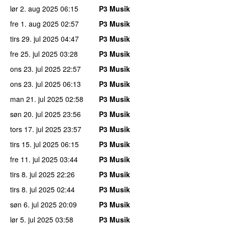
lør 2. aug 2025
06:15
P3 Musik
fre 1. aug 2025
02:57
P3 Musik
tirs 29. jul 2025
04:47
P3 Musik
fre 25. jul 2025
03:28
P3 Musik
ons 23. jul 2025
22:57
P3 Musik
ons 23. jul 2025
06:13
P3 Musik
man 21. jul 2025
02:58
P3 Musik
søn 20. jul 2025
23:56
P3 Musik
tors 17. jul 2025
23:57
P3 Musik
tirs 15. jul 2025
06:15
P3 Musik
fre 11. jul 2025
03:44
P3 Musik
tirs 8. jul 2025
22:26
P3 Musik
tirs 8. jul 2025
02:44
P3 Musik
søn 6. jul 2025
20:09
P3 Musik
lør 5. jul 2025
03:58
P3 Musik