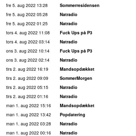
fre 5. aug 2022
13:28
Sommerresidensen
fre 5. aug 2022
05:28
Natradio
fre 5. aug 2022
01:25
Natradio
tors 4. aug 2022
11:08
Fuck Ups på P3
tors 4. aug 2022
03:14
Natradio
ons 3. aug 2022
10:14
Fuck Ups på P3
ons 3. aug 2022
02:14
Natradio
tirs 2. aug 2022
16:19
Mandsopdækket
tirs 2. aug 2022
09:09
SommerMorgen
tirs 2. aug 2022
05:15
Natradio
tirs 2. aug 2022
01:16
Natradio
man 1. aug 2022
15:16
Mandsopdækket
man 1. aug 2022
13:42
Popdatering
man 1. aug 2022
03:28
Natradio
man 1. aug 2022
00:16
Natradio