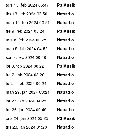
tors 15. feb 2024
05:47
P3 Musik
tirs 13. feb 2024
03:50
Natradio
man 12. feb 2024
00:51
Natradio
fre 9. feb 2024
05:24
P3 Musik
tors 8. feb 2024
00:25
Natradio
man 5. feb 2024
04:52
Natradio
søn 4. feb 2024
00:49
Natradio
lør 3. feb 2024
06:22
P3 Musik
fre 2. feb 2024
03:26
Natradio
tors 1. feb 2024
00:24
Natradio
man 29. jan 2024
03:24
Natradio
lør 27. jan 2024
04:25
Natradio
fre 26. jan 2024
00:49
Natradio
ons 24. jan 2024
05:25
P3 Musik
tirs 23. jan 2024
01:20
Natradio