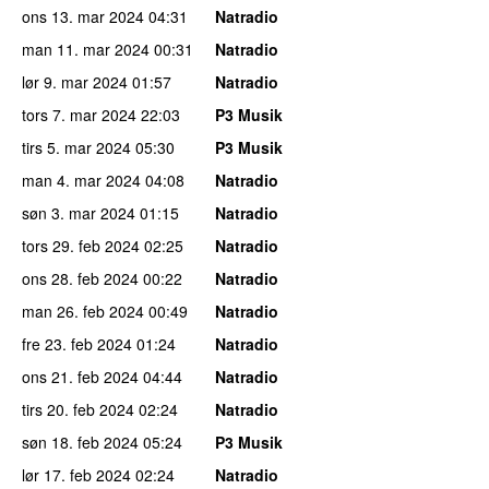
ons 13. mar 2024
04:31
Natradio
man 11. mar 2024
00:31
Natradio
lør 9. mar 2024
01:57
Natradio
tors 7. mar 2024
22:03
P3 Musik
tirs 5. mar 2024
05:30
P3 Musik
man 4. mar 2024
04:08
Natradio
søn 3. mar 2024
01:15
Natradio
tors 29. feb 2024
02:25
Natradio
ons 28. feb 2024
00:22
Natradio
man 26. feb 2024
00:49
Natradio
fre 23. feb 2024
01:24
Natradio
ons 21. feb 2024
04:44
Natradio
tirs 20. feb 2024
02:24
Natradio
søn 18. feb 2024
05:24
P3 Musik
lør 17. feb 2024
02:24
Natradio