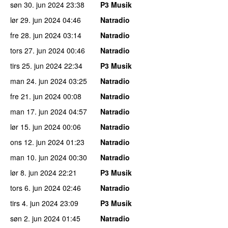
søn 30. jun 2024
23:38
P3 Musik
lør 29. jun 2024
04:46
Natradio
fre 28. jun 2024
03:14
Natradio
tors 27. jun 2024
00:46
Natradio
tirs 25. jun 2024
22:34
P3 Musik
man 24. jun 2024
03:25
Natradio
fre 21. jun 2024
00:08
Natradio
man 17. jun 2024
04:57
Natradio
lør 15. jun 2024
00:06
Natradio
ons 12. jun 2024
01:23
Natradio
man 10. jun 2024
00:30
Natradio
lør 8. jun 2024
22:21
P3 Musik
tors 6. jun 2024
02:46
Natradio
tirs 4. jun 2024
23:09
P3 Musik
søn 2. jun 2024
01:45
Natradio