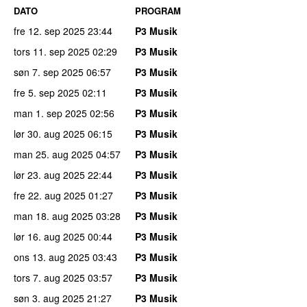
DATO
PROGRAM
fre 12. sep 2025
23:44
P3 Musik
tors 11. sep 2025
02:29
P3 Musik
søn 7. sep 2025
06:57
P3 Musik
fre 5. sep 2025
02:11
P3 Musik
man 1. sep 2025
02:56
P3 Musik
lør 30. aug 2025
06:15
P3 Musik
man 25. aug 2025
04:57
P3 Musik
lør 23. aug 2025
22:44
P3 Musik
fre 22. aug 2025
01:27
P3 Musik
man 18. aug 2025
03:28
P3 Musik
lør 16. aug 2025
00:44
P3 Musik
ons 13. aug 2025
03:43
P3 Musik
tors 7. aug 2025
03:57
P3 Musik
søn 3. aug 2025
21:27
P3 Musik