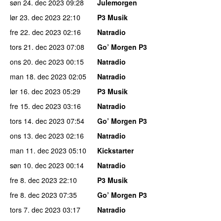
søn 24. dec 2023
09:28
Julemorgen
lør 23. dec 2023
22:10
P3 Musik
fre 22. dec 2023
02:16
Natradio
tors 21. dec 2023
07:08
Go’ Morgen P3
ons 20. dec 2023
00:15
Natradio
man 18. dec 2023
02:05
Natradio
lør 16. dec 2023
05:29
P3 Musik
fre 15. dec 2023
03:16
Natradio
tors 14. dec 2023
07:54
Go’ Morgen P3
ons 13. dec 2023
02:16
Natradio
man 11. dec 2023
05:10
Kickstarter
søn 10. dec 2023
00:14
Natradio
fre 8. dec 2023
22:10
P3 Musik
fre 8. dec 2023
07:35
Go’ Morgen P3
tors 7. dec 2023
03:17
Natradio