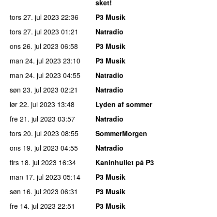
sket!
tors 27. jul 2023
22:36
P3 Musik
tors 27. jul 2023
01:21
Natradio
ons 26. jul 2023
06:58
P3 Musik
man 24. jul 2023
23:10
P3 Musik
man 24. jul 2023
04:55
Natradio
søn 23. jul 2023
02:21
Natradio
lør 22. jul 2023
13:48
Lyden af sommer
fre 21. jul 2023
03:57
Natradio
tors 20. jul 2023
08:55
SommerMorgen
ons 19. jul 2023
04:55
Natradio
tirs 18. jul 2023
16:34
Kaninhullet på P3
man 17. jul 2023
05:14
P3 Musik
søn 16. jul 2023
06:31
P3 Musik
fre 14. jul 2023
22:51
P3 Musik