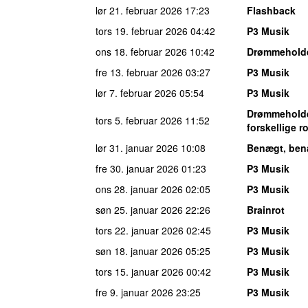
lør 21. februar 2026
17:23
Flashback
tors 19. februar 2026
04:42
P3 Musik
ons 18. februar 2026
10:42
Drømmehold
fre 13. februar 2026
03:27
P3 Musik
lør 7. februar 2026
05:54
P3 Musik
Drømmehold
tors 5. februar 2026
11:52
forskellige 
lør 31. januar 2026
10:08
Benægt, ben
fre 30. januar 2026
01:23
P3 Musik
ons 28. januar 2026
02:05
P3 Musik
søn 25. januar 2026
22:26
Brainrot
tors 22. januar 2026
02:45
P3 Musik
søn 18. januar 2026
05:25
P3 Musik
tors 15. januar 2026
00:42
P3 Musik
fre 9. januar 2026
23:25
P3 Musik