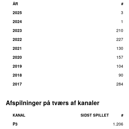
ÅR
#
2025
3
2024
1
2023
210
2022
227
2021
130
2020
157
2019
104
2018
90
2017
284
Afspilninger på tværs af kanaler
KANAL
SIDST SPILLET
#
P3
1.206